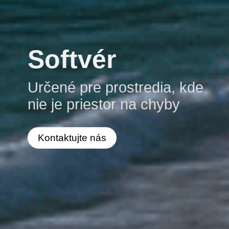
Softvér
Určené pre prostredia, kde
nie je priestor na chyby
Kontaktujte nás