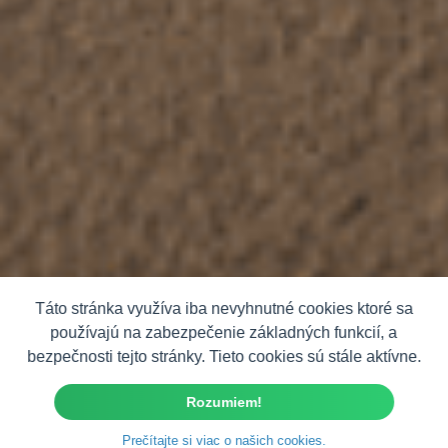
Táto stránka využíva iba nevyhnutné cookies ktoré sa
používajú na zabezpečenie základných funkcií, a
bezpečnosti tejto stránky. Tieto cookies sú stále aktívne.
Rozumiem!
Prečítajte si viac o našich cookies.