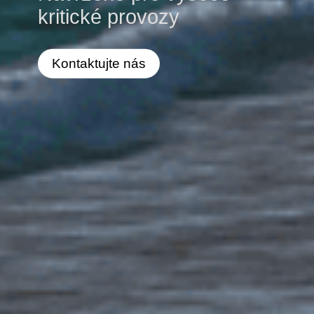
kritické provozy
Kontaktujte nás