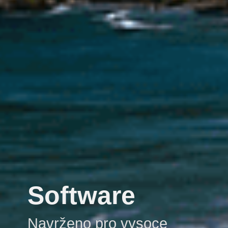
Software
Navrženo pro vysoce