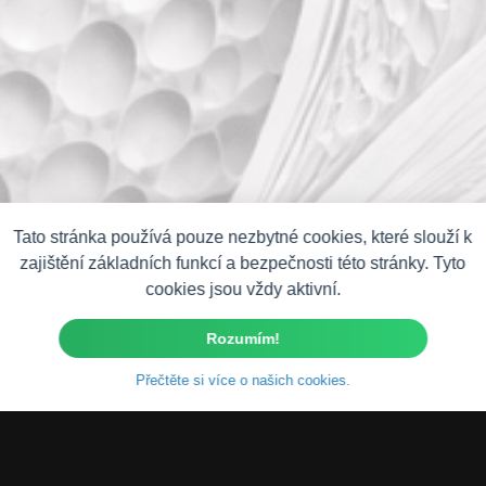
Tato stránka používá pouze nezbytné cookies, které slouží k
zajištění základních funkcí a bezpečnosti této stránky. Tyto
cookies jsou vždy aktivní.
Rozumím!
Přečtěte si více o našich cookies.