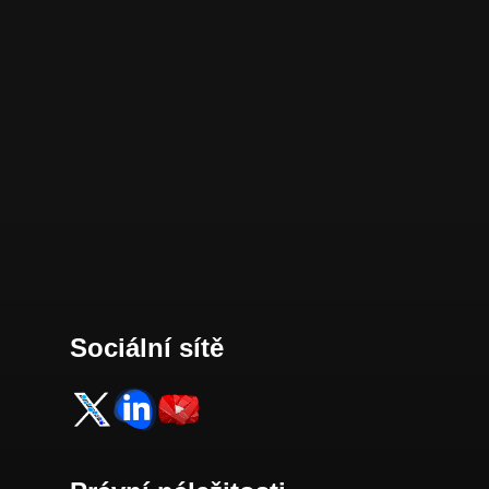
Sociální sítě