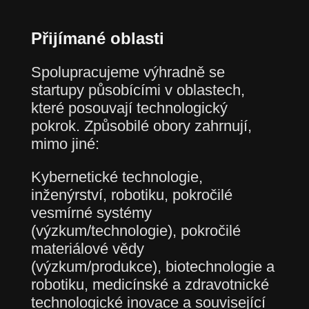
Přijímané oblasti
Spolupracujeme výhradně se
startupy působícími v oblastech,
které posouvají technologický
pokrok. Způsobilé obory zahrnují,
mimo jiné:
Kybernetické technologie,
inženýrství, robotiku, pokročilé
vesmírné systémy
(výzkum/technologie), pokročilé
materiálové vědy
(výzkum/produkce), biotechnologie a
robotiku, medicínské a zdravotnické
technologické inovace a související