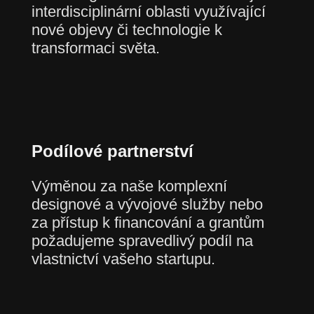
interdisciplinární oblasti využívající
nové objevy či technologie k
transformaci světa.
Podílové partnerství
Výměnou za naše komplexní
designové a vývojové služby nebo
za přístup k financování a grantům
požadujeme spravedlivý podíl na
vlastnictví vašeho startupu.