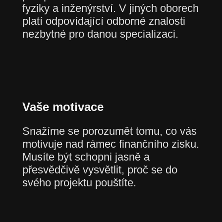
fyziky a inženýrství. V jiných oborech
platí odpovídající odborné znalosti
nezbytné pro danou specializaci.
Vaše motivace
Snažíme se porozumět tomu, co vás
motivuje nad rámec finančního zisku.
Musíte být schopni jasně a
přesvědčivě vysvětlit, proč se do
svého projektu pouštíte.