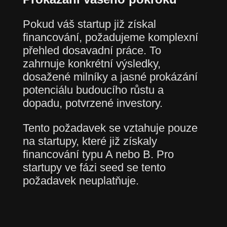
Pokud váš startup již získal
financování, požadujeme komplexní
přehled dosavadní práce. To
zahrnuje konkrétní výsledky,
dosažené milníky a jasné prokázání
potenciálu budoucího růstu a
dopadu, potvrzené investory.
Tento požadavek se vztahuje pouze
na startupy, které již získaly
financování typu A nebo B. Pro
startupy ve fázi seed se tento
požadavek neuplatňuje.