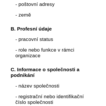
- poštovní adresy
- země
B. Profesní údaje
- pracovní status
- role nebo funkce v rámci
organizace
C. Informace o společnosti a
podnikání
- název společnosti
- registrační nebo identifikační
číslo společnosti