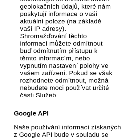
geolokačních údajů, které nám
poskytují informace o vaší
aktuální poloze (na základě
vaší IP adresy).
Shromažďování těchto
informací můžete odmítnout
buď odmítnutím přístupu k
těmto informacím, nebo
vypnutím nastavení polohy ve
vašem zařízení. Pokud se však
rozhodnete odmítnout, možná
nebudete moci používat určité
části Služeb.
Google API
Naše používání informací získaných
z Google API bude v souladu se