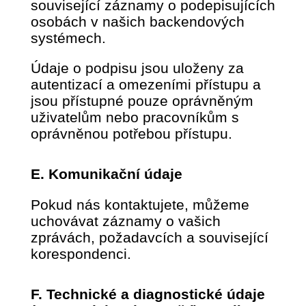
související záznamy o podepisujících
osobách v našich backendových
systémech.
Údaje o podpisu jsou uloženy za
autentizací a omezeními přístupu a
jsou přístupné pouze oprávněným
uživatelům nebo pracovníkům s
oprávněnou potřebou přístupu.
E. Komunikační údaje
Pokud nás kontaktujete, můžeme
uchovávat záznamy o vašich
zprávách, požadavcích a související
korespondenci.
F. Technické a diagnostické údaje