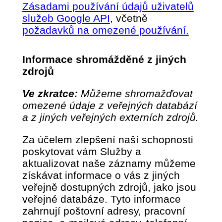
Zásadami používání údajů uživatelů
služeb Google API
, včetně
požadavků na omezené používání.
Informace shromážděné z jiných
zdrojů
Ve zkratce:
Můžeme shromažďovat
omezené údaje z veřejných databází
a z jiných veřejných externích zdrojů.
Za účelem zlepšení naší schopnosti
poskytovat vám Služby a
aktualizovat naše záznamy můžeme
získávat informace o vás z jiných
veřejně dostupných zdrojů, jako jsou
veřejné databáze. Tyto informace
zahrnují poštovní adresy, pracovní