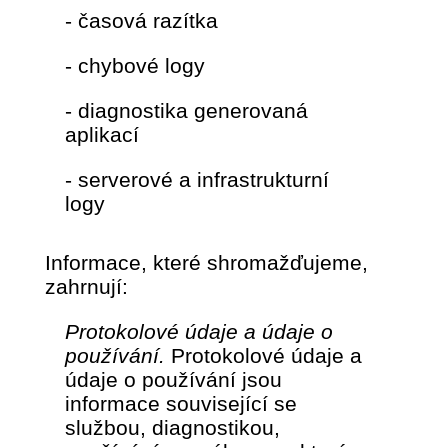
- časová razítka
- chybové logy
- diagnostika generovaná
aplikací
- serverové a infrastrukturní
logy
Informace, které shromažďujeme,
zahrnují:
Protokolové údaje a údaje o
používání.
Protokolové údaje a
údaje o používání jsou
informace související se
službou, diagnostikou,