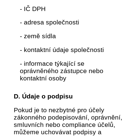
- IČ DPH
- adresa společnosti
- země sídla
- kontaktní údaje společnosti
- informace týkající se
oprávněného zástupce nebo
kontaktní osoby
D. Údaje o podpisu
Pokud je to nezbytné pro účely
zákonného podepisování, oprávnění,
smluvních nebo compliance účelů,
můžeme uchovávat podpisy a