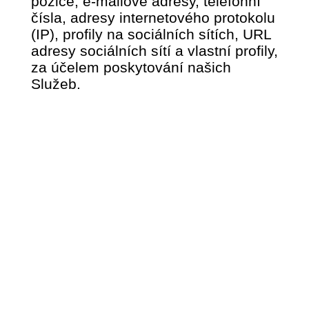
pozice, e-mailové adresy, telefonní
čísla, adresy internetového protokolu
(IP), profily na sociálních sítích, URL
adresy sociálních sítí a vlastní profily,
za účelem poskytování našich
Služeb.