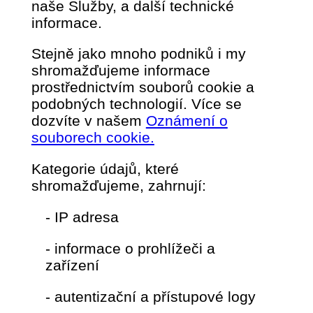
naše Služby, a další technické
informace.
Stejně jako mnoho podniků i my
shromažďujeme informace
prostřednictvím souborů cookie a
podobných technologií. Více se
dozvíte v našem
Oznámení o
souborech cookie.
Kategorie údajů, které
shromažďujeme, zahrnují:
- IP adresa
- informace o prohlížeči a
zařízení
- autentizační a přístupové logy