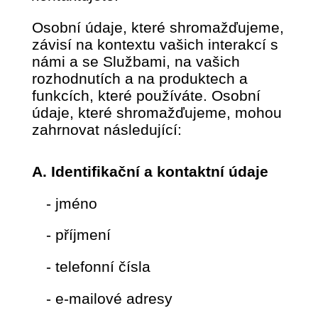
Osobní údaje, které shromažďujeme,
závisí na kontextu vašich interakcí s
námi a se Službami, na vašich
rozhodnutích a na produktech a
funkcích, které používáte. Osobní
údaje, které shromažďujeme, mohou
zahrnovat následující:
A. Identifikační a kontaktní údaje
- jméno
- příjmení
- telefonní čísla
- e-mailové adresy