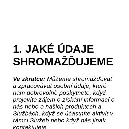
1. JAKÉ ÚDAJE
SHROMAŽĎUJEME
Ve zkratce:
Můžeme shromažďovat
a zpracovávat osobní údaje, které
nám dobrovolně poskytnete, když
projevíte zájem o získání informací o
nás nebo o našich produktech a
Službách, když se účastníte aktivit v
rámci Služeb nebo když nás jinak
kontaktujete.