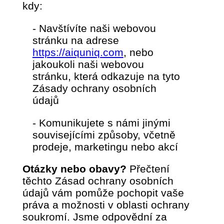
kdy:
- Navštívíte naši webovou
stránku na adrese
https://aiquniq.com
, nebo
jakoukoli naši webovou
stránku, která odkazuje na tyto
Zásady ochrany osobních
údajů
- Komunikujete s námi jinými
souvisejícími způsoby, včetně
prodeje, marketingu nebo akcí
Otázky nebo obavy?
Přečtení
těchto Zásad ochrany osobních
údajů vám pomůže pochopit vaše
práva a možnosti v oblasti ochrany
soukromí. Jsme odpovědní za