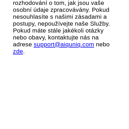
rozhodování o tom, jak jsou vaše
osobní údaje zpracovávány. Pokud
nesouhlasíte s našimi zásadami a
postupy, nepoužívejte naše Služby.
Pokud máte stále jakékoli otázky
nebo obavy, kontaktujte nás na
adrese
support@aiquniq.com
nebo
zde
.